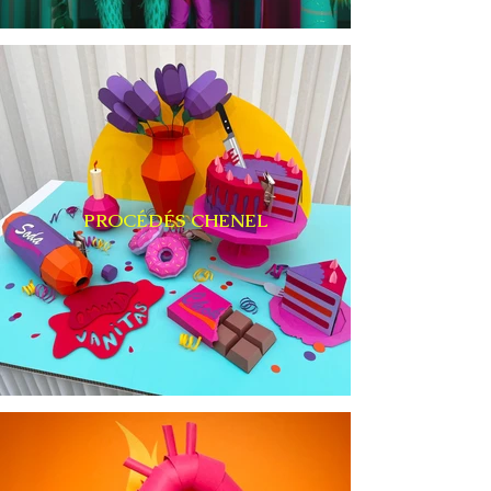
PROCÉDÉS CHENEL