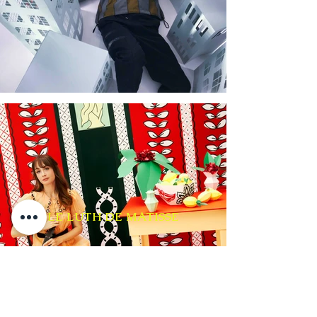
LE LUTH DE MATISSE