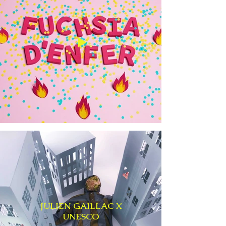
JULIEN GAILLAC X
UNESCO